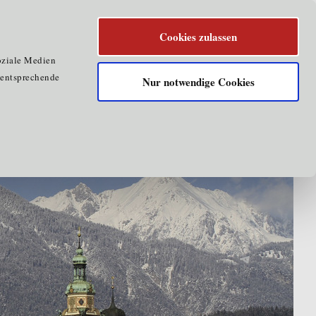
Cookies zulassen
oziale Medien
e entsprechende
Nur notwendige Cookies