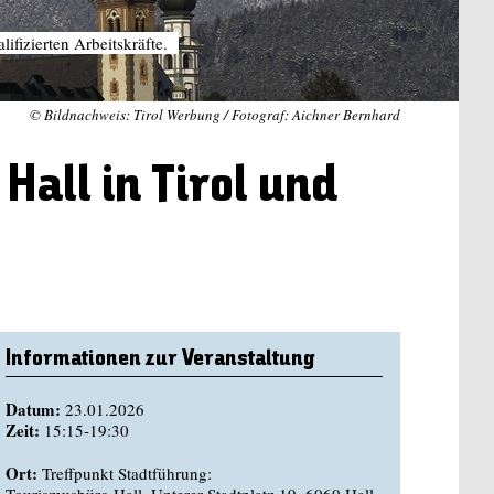
ifizierten Arbeitskräfte.
© Bildnachweis: Tirol Werbung / Fotograf: Aichner Bernhard
Hall in Tirol und
Informationen zur Veranstaltung
Datum:
23.01.2026
Zeit:
15:15-19:30
Ort:
Treffpunkt Stadtführung: