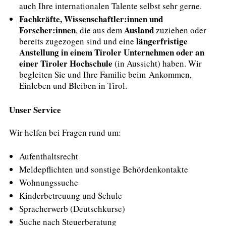
auch Ihre internationalen Talente selbst sehr gerne.
Fachkräfte, Wissenschaftler:innen und
Forscher:innen
Ausland
, die aus dem
zuziehen oder
längerfristige
bereits zugezogen sind und eine
Anstellung in einem Tiroler Unternehmen oder an
einer Tiroler Hochschule
(in Aussicht) haben. Wir
begleiten Sie und Ihre Familie beim Ankommen,
Einleben und Bleiben in Tirol.
Unser Service
Wir helfen bei Fragen rund um:
Aufenthaltsrecht
Meldepflichten und sonstige Behördenkontakte
Wohnungssuche
Kinderbetreuung und Schule
Spracherwerb (Deutschkurse)
Suche nach Steuerberatung