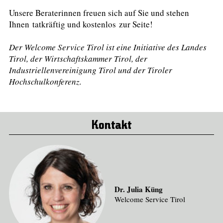
Unsere Beraterinnen freuen sich auf Sie und stehen
Ihnen tatkräftig und kostenlos zur Seite!
Der Welcome Service Tirol ist eine Initiative des Landes
Tirol, der Wirtschaftskammer Tirol, der
Industriellenvereinigung Tirol und der Tiroler
Hochschulkonferenz.
Kontakt
Dr. Julia Küng
Welcome Service Tirol