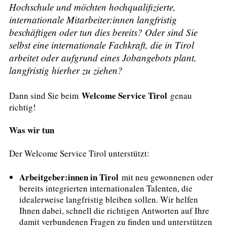
Hochschule und möchten hochqualifizierte,
internationale Mitarbeiter:innen langfristig
beschäftigen oder tun dies bereits? Oder sind Sie
selbst eine internationale Fachkraft, die in Tirol
arbeitet oder aufgrund eines Jobangebots plant,
langfristig hierher zu ziehen?
Welcome Service Tirol
Dann sind Sie beim
genau
richtig!
Was wir tun
Der Welcome Service Tirol unterstützt:
Arbeitgeber:innen in Tirol
mit neu gewonnenen oder
bereits integrierten internationalen Talenten, die
idealerweise langfristig bleiben sollen. Wir helfen
Ihnen dabei, schnell die richtigen Antworten auf Ihre
damit verbundenen Fragen zu finden und unterstützen