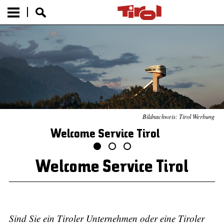
Bildnachweis: Tirol Werbung
Welcome Service Tirol
Welcome Service Tirol
Sind Sie ein Tiroler Unternehmen oder eine Tiroler